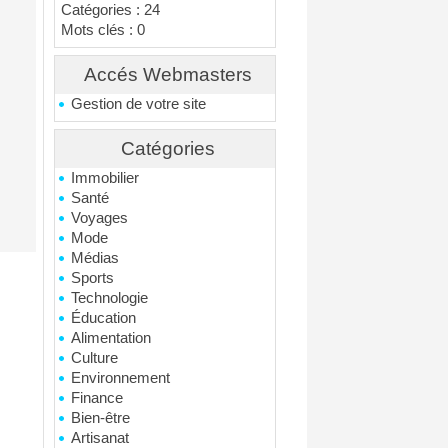
Catégories : 24
Mots clés : 0
Accés Webmasters
Gestion de votre site
Catégories
Immobilier
Santé
Voyages
Mode
Médias
Sports
Technologie
Éducation
Alimentation
Culture
Environnement
Finance
Bien-être
Artisanat