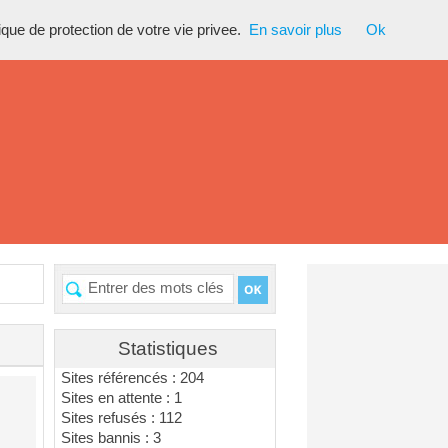
tique de protection de votre vie privee.
En savoir plus
Ok
Statistiques
Sites référencés : 204
Sites en attente : 1
Sites refusés : 112
Sites bannis : 3