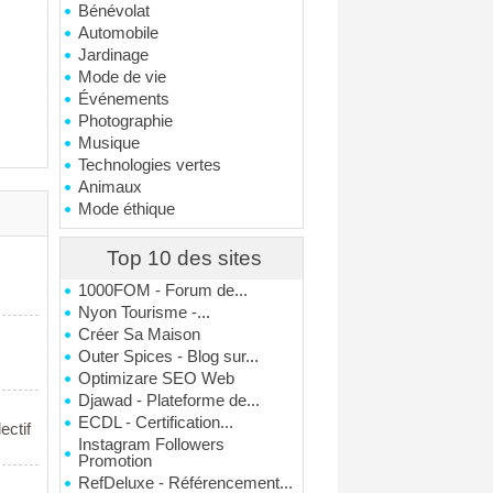
Bénévolat
Automobile
Jardinage
Mode de vie
Événements
Photographie
Musique
Technologies vertes
Animaux
Mode éthique
Top 10 des sites
1000FOM - Forum de...
Nyon Tourisme -...
Créer Sa Maison
Outer Spices - Blog sur...
Optimizare SEO Web
Djawad - Plateforme de...
ECDL - Certification...
ectif
Instagram Followers
Promotion
RefDeluxe - Référencement...