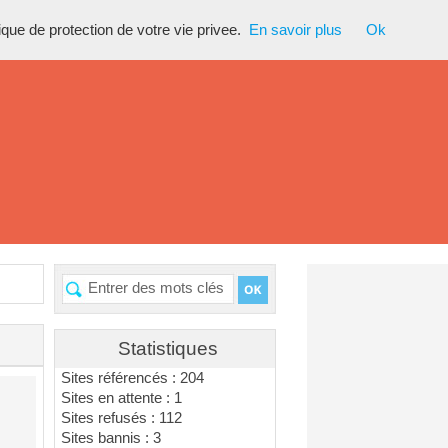
tique de protection de votre vie privee.
En savoir plus
Ok
Statistiques
Sites référencés : 204
Sites en attente : 1
Sites refusés : 112
Sites bannis : 3