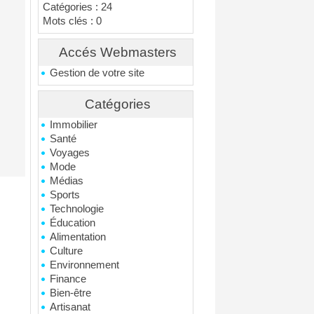
Catégories : 24
Mots clés : 0
Accés Webmasters
Gestion de votre site
Catégories
Immobilier
Santé
Voyages
Mode
Médias
Sports
Technologie
Éducation
Alimentation
Culture
Environnement
Finance
Bien-être
Artisanat