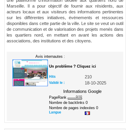
une plateforme d'information dédiée aux quartiers nord de
Marseille. Il a pour objectif de fournir aux résidents, aux
acteurs locaux et aux visiteurs des informations pertinentes
sur les différentes initiatives, événements et ressources
disponibles dans cette partie de la ville. Le site se veut un outil
de communication et de valorisation des projets menés dans
les quartiers nord, en mettant en avant les actions des
associations, des institutions et des citoyens.
Avis internautes :
Un problème ? Cliquez ici
Hits
210
Validé le :
18-10-2025
Informations Google
PageRank
Nombre de backlinks
0
Nombre de pages indexées
0
Langue