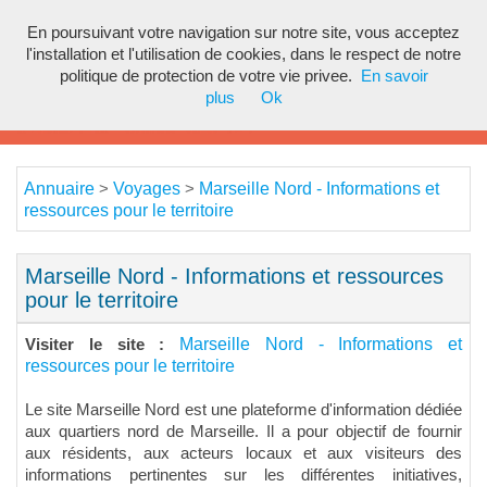
En poursuivant votre navigation sur notre site, vous acceptez
Toggl
l'installation et l'utilisation de cookies, dans le respect de notre
navig
politique de protection de votre vie privee.
En savoir
plus
Ok
Annuaire
Voyages
Marseille Nord - Informations et
>
>
ressources pour le territoire
Marseille Nord - Informations et ressources
pour le territoire
Marseille Nord - Informations et
Visiter le site :
ressources pour le territoire
Le site Marseille Nord est une plateforme d'information dédiée
aux quartiers nord de Marseille. Il a pour objectif de fournir
aux résidents, aux acteurs locaux et aux visiteurs des
informations pertinentes sur les différentes initiatives,