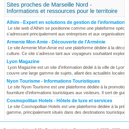
Sites proches de Marseille Nord -
Informations et ressources pour le territoire
Alhim - Expert en solutions de gestion de l'information
Le site web d'Alhim se positionne comme une plateforme spécialis
s'adressant principalement aux entreprises et aux organisations q
Armenie Mon Amie - Découverte de l'Arménie
Le site Armenie Mon Amie est une plateforme dédiée à la découver
culture. Ce site s'adresse tant aux voyageurs souhaitant explorer 
Lyon Magazine
Lyon Magazine est un site d'information dédié à la ville de Lyon et
couvre une large gamme de sujets, allant des actualités locales a
Nyon Tourisme - Informations Touristiques
Le site Nyon Tourisme est une plateforme dédiée à la promotion de
fourniture d'informations touristiques aux visiteurs. Il sert de guid
Cosmopolitan Hotels - Hôtels de luxe et services
Le site Cosmopolitan Hotels est une plateforme dédiée à la présen
gamme, principalement situés dans des destinations touristiques p