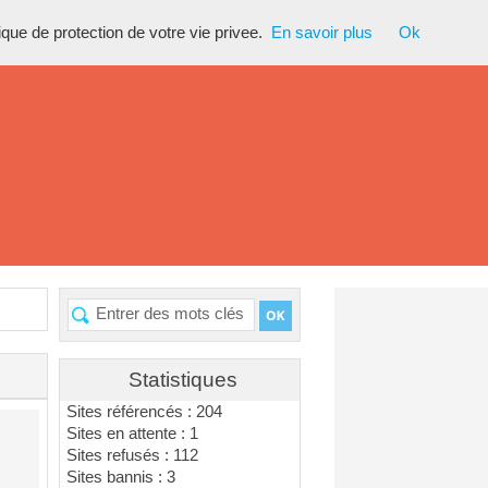
tique de protection de votre vie privee.
En savoir plus
Ok
Statistiques
Sites référencés : 204
Sites en attente : 1
Sites refusés : 112
Sites bannis : 3