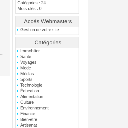
Catégories : 24
Mots clés : 0
Accés Webmasters
Gestion de votre site
Catégories
Immobilier
..
Santé
Voyages
Mode
Médias
Sports
Technologie
Éducation
Alimentation
Culture
Environnement
Finance
Bien-être
Artisanat