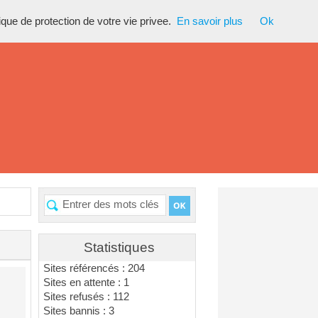
tique de protection de votre vie privee.
En savoir plus
Ok
Statistiques
Sites référencés : 204
Sites en attente : 1
Sites refusés : 112
Sites bannis : 3