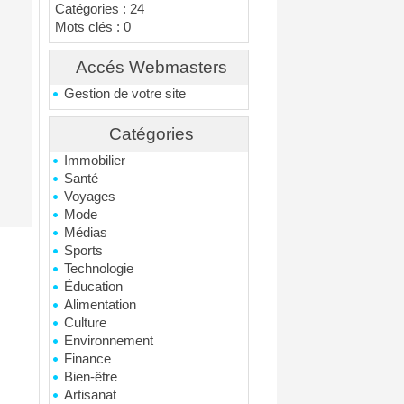
Catégories : 24
Mots clés : 0
Accés Webmasters
Gestion de votre site
Catégories
Immobilier
Santé
Voyages
Mode
Médias
Sports
Technologie
Éducation
Alimentation
Culture
Environnement
Finance
Bien-être
Artisanat