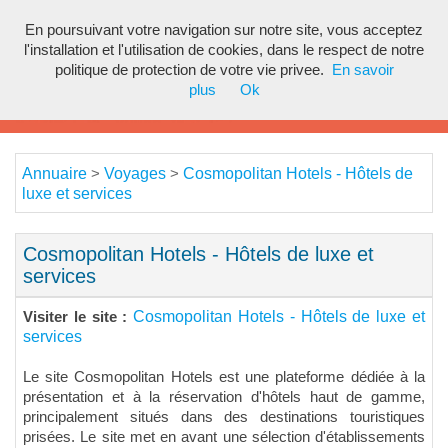
En poursuivant votre navigation sur notre site, vous acceptez
Toggl
l'installation et l'utilisation de cookies, dans le respect de notre
navig
politique de protection de votre vie privee.
En savoir
plus
Ok
Annuaire
Voyages
Cosmopolitan Hotels - Hôtels de
>
>
luxe et services
Cosmopolitan Hotels - Hôtels de luxe et
services
Cosmopolitan Hotels - Hôtels de luxe et
Visiter le site :
services
Le site Cosmopolitan Hotels est une plateforme dédiée à la
présentation et à la réservation d'hôtels haut de gamme,
principalement situés dans des destinations touristiques
prisées. Le site met en avant une sélection d'établissements