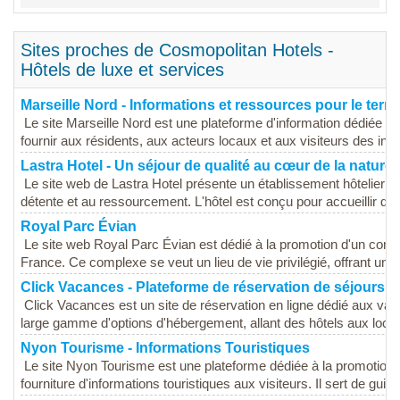
Sites proches de Cosmopolitan Hotels -
Hôtels de luxe et services
Marseille Nord - Informations et ressources pour le territ
Le site Marseille Nord est une plateforme d'information dédiée aux
fournir aux résidents, aux acteurs locaux et aux visiteurs des info
Lastra Hotel - Un séjour de qualité au cœur de la nature
Le site web de Lastra Hotel présente un établissement hôtelier s
détente et au ressourcement. L'hôtel est conçu pour accueillir de
Royal Parc Évian
Le site web Royal Parc Évian est dédié à la promotion d'un compl
France. Ce complexe se veut un lieu de vie privilégié, offrant un c
Click Vacances - Plateforme de réservation de séjours
Click Vacances est un site de réservation en ligne dédié aux vac
large gamme d'options d'hébergement, allant des hôtels aux locat
Nyon Tourisme - Informations Touristiques
Le site Nyon Tourisme est une plateforme dédiée à la promotion de
fourniture d'informations touristiques aux visiteurs. Il sert de guid