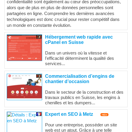
confidentialité sont également au cœur des préoccupations,
alors que de plus en plus de données personnelles sont
partagées en ligne. Comprendre les dernières avancées
technologiques est donc crucial pour rester compétitif dans
un monde en constante évolution.
Hébergement web rapide avec
cPanel en Suisse
Dans un univers où la vitesse et
l'efficacité déterminent la qualité des
services...
Commercialisation d’engins de
chantier d’occasion
Dans le secteur de la construction et des
travaux publics en Suisse, les engins à
chenilles et les dumpers...
Expert en SEO à Metz
Pour une entreprise, posséder un site
web est un atout. Grâce à une telle