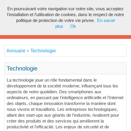
En poursuivant votre navigation sur notre site, vous acceptez
Toggl
l'installation et l'utilisation de cookies, dans le respect de notre
navig
politique de protection de votre vie privee.
En savoir
plus
Ok
Annuaire
Technologie
>
Technologie
La technologie joue un rôle fondamental dans le
développement de la société moderne, influençant tous les
aspects de notre quotidien. Des smartphones aux
ordinateurs, en passant par l'intelligence artificielle et l'Internet
des objets, chaque innovation transforme la manière dont
nous vivons et travaillons. Les entreprises technologiques,
allant des start-ups aux géants de l'industrie, rivalisent pour
créer des produits et des services qui améliorent la
productivité et l'efficacité. Les enjeux de sécurité et de