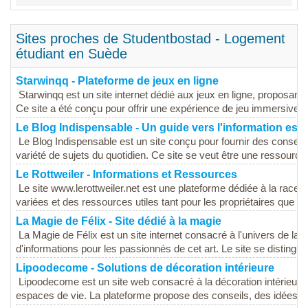
Sites proches de Studentbostad - Logement
étudiant en Suède
Starwinqq - Plateforme de jeux en ligne
Starwinqq est un site internet dédié aux jeux en ligne, proposant u
Ce site a été conçu pour offrir une expérience de jeu immersive et
Le Blog Indispensable - Un guide vers l'information esse
Le Blog Indispensable est un site conçu pour fournir des conseils
variété de sujets du quotidien. Ce site se veut être une ressource
Le Rottweiler - Informations et Ressources
Le site www.lerottweiler.net est une plateforme dédiée à la race c
variées et des ressources utiles tant pour les propriétaires que pou
La Magie de Félix - Site dédié à la magie
La Magie de Félix est un site internet consacré à l'univers de l
d'informations pour les passionnés de cet art. Le site se distingue 
Lipoodecome - Solutions de décoration intérieure
Lipoodecome est un site web consacré à la décoration intérieure, 
espaces de vie. La plateforme propose des conseils, des idées et