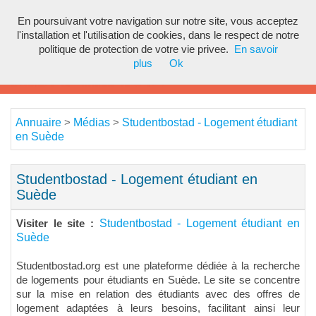
En poursuivant votre navigation sur notre site, vous acceptez
Toggl
l'installation et l'utilisation de cookies, dans le respect de notre
navig
politique de protection de votre vie privee.
En savoir
plus
Ok
Annuaire
Médias
Studentbostad - Logement étudiant
>
>
en Suède
Studentbostad - Logement étudiant en
Suède
Studentbostad - Logement étudiant en
Visiter le site :
Suède
Studentbostad.org est une plateforme dédiée à la recherche
de logements pour étudiants en Suède. Le site se concentre
sur la mise en relation des étudiants avec des offres de
logement adaptées à leurs besoins, facilitant ainsi leur