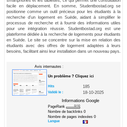
smartphones et les tablettes, ce qui permet une consultation
facile en déplacement. En somme, Studentbostad.org se
positionne comme un outil précieux pour les étudiants à la
recherche d'un logement en Suède, aidant à simplifier le
processus de recherche et à fournir des informations utiles
pour une intégration réussie. Studentbostad.org est une
plateforme dédiée à la recherche de logements pour étudiants
en Suède. Le site se concentre sur la mise en relation des
étudiants avec des offres de logement adaptées à leurs
besoins, facilitant ainsi leur installation dans un nouveau pays.
Avis internautes :
Un problème ? Cliquez ici
Hits
185
Validé le :
18-10-2025
Informations Google
PageRank
Nombre de backlinks
0
Nombre de pages indexées
0
Langue