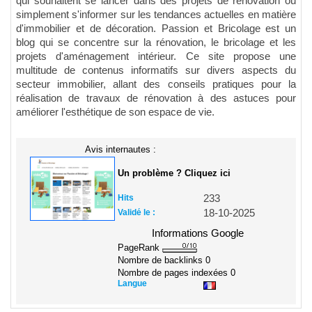
qui souhaitent se lancer dans des projets de rénovation ou
simplement s'informer sur les tendances actuelles en matière
d'immobilier et de décoration. Passion et Bricolage est un
blog qui se concentre sur la rénovation, le bricolage et les
projets d'aménagement intérieur. Ce site propose une
multitude de contenus informatifs sur divers aspects du
secteur immobilier, allant des conseils pratiques pour la
réalisation de travaux de rénovation à des astuces pour
améliorer l'esthétique de son espace de vie.
Avis internautes :
Un problème ? Cliquez ici
Hits
233
Validé le :
18-10-2025
Informations Google
PageRank
Nombre de backlinks
0
Nombre de pages indexées
0
Langue