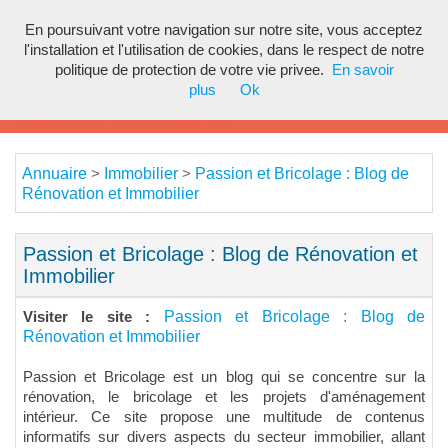
En poursuivant votre navigation sur notre site, vous acceptez
Toggl
l'installation et l'utilisation de cookies, dans le respect de notre
navig
politique de protection de votre vie privee.
En savoir
plus
Ok
Annuaire
Immobilier
Passion et Bricolage : Blog de
>
>
Rénovation et Immobilier
Passion et Bricolage : Blog de Rénovation et
Immobilier
Passion et Bricolage : Blog de
Visiter le site :
Rénovation et Immobilier
Passion et Bricolage est un blog qui se concentre sur la
rénovation, le bricolage et les projets d'aménagement
intérieur. Ce site propose une multitude de contenus
informatifs sur divers aspects du secteur immobilier, allant