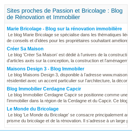
Sites proches de Passion et Bricolage : Blog
de Rénovation et Immobilier
Marie Bricolage - Blog sur la rénovation immobilière
Le blog Marie Bricolage se spécialise dans les thématiques liées 
de conseils et d'idées pour les propriétaires souhaitant améliorer o
Créer Sa Maison
Le blog 'Créer Sa Maison' est dédié à l'univers de la construction
d'articles axés sur la conception, la construction et l'aménagemen
Maisons Design 3 - Blog Immobiler
Le blog Maisons Design 3, disponible à l'adresse www.maisons-d
résidentiel avec un accent particulier sur l'architecture, la décoratio
Blog Immobilier Cerdagne Capcir
Le blog Immobilier Cerdagne Capcir se positionne comme une re
l'immobilier dans la région de la Cerdagne et du Capcir. Ce blog a
Le Monde du Bricolage
Le blog 'Le Monde du Bricolage' se consacre principalement aux t
prisme du bricolage et de la rénovation. Il s'adresse à un large pub