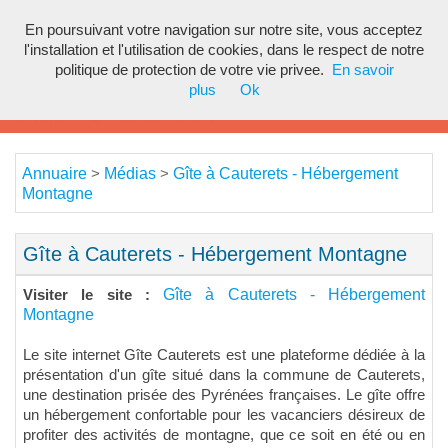
En poursuivant votre navigation sur notre site, vous acceptez
Toggl
l'installation et l'utilisation de cookies, dans le respect de notre
navig
politique de protection de votre vie privee.
En savoir
plus
Ok
Annuaire
Médias
Gîte à Cauterets - Hébergement
>
>
Montagne
Gîte à Cauterets - Hébergement Montagne
Gîte à Cauterets - Hébergement
Visiter le site :
Montagne
Le site internet Gîte Cauterets est une plateforme dédiée à la
présentation d'un gîte situé dans la commune de Cauterets,
une destination prisée des Pyrénées françaises. Le gîte offre
un hébergement confortable pour les vacanciers désireux de
profiter des activités de montagne, que ce soit en été ou en