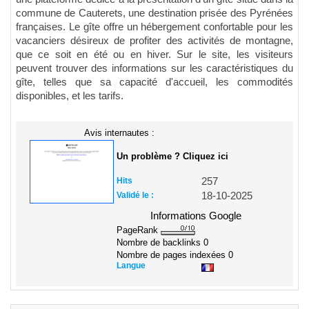
commune de Cauterets, une destination prisée des Pyrénées
françaises. Le gîte offre un hébergement confortable pour les
vacanciers désireux de profiter des activités de montagne,
que ce soit en été ou en hiver. Sur le site, les visiteurs
peuvent trouver des informations sur les caractéristiques du
gîte, telles que sa capacité d'accueil, les commodités
disponibles, et les tarifs.
Avis internautes :
Un problème ? Cliquez ici
Hits
257
Validé le :
18-10-2025
Informations Google
PageRank
Nombre de backlinks
0
Nombre de pages indexées
0
Langue