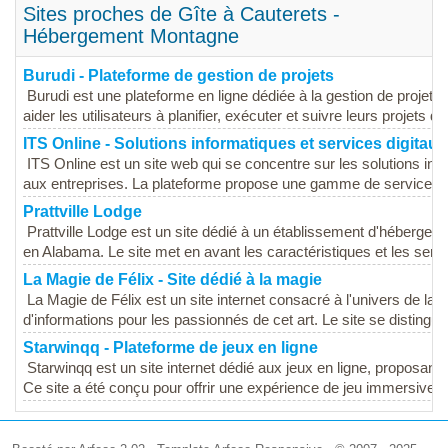
Sites proches de Gîte à Cauterets -
Hébergement Montagne
Burudi - Plateforme de gestion de projets
Burudi est une plateforme en ligne dédiée à la gestion de projets
aider les utilisateurs à planifier, exécuter et suivre leurs projets de.
ITS Online - Solutions informatiques et services digitaux
ITS Online est un site web qui se concentre sur les solutions in
aux entreprises. La plateforme propose une gamme de services al
Prattville Lodge
Prattville Lodge est un site dédié à un établissement d'hébergeme
en Alabama. Le site met en avant les caractéristiques et les servi
La Magie de Félix - Site dédié à la magie
La Magie de Félix est un site internet consacré à l'univers de l
d'informations pour les passionnés de cet art. Le site se distingue 
Starwinqq - Plateforme de jeux en ligne
Starwinqq est un site internet dédié aux jeux en ligne, proposant u
Ce site a été conçu pour offrir une expérience de jeu immersive et