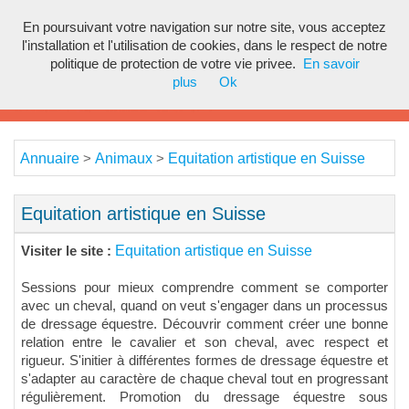
En poursuivant votre navigation sur notre site, vous acceptez
Toggl
l'installation et l'utilisation de cookies, dans le respect de notre
navig
politique de protection de votre vie privee.
En savoir
plus
Ok
Annuaire
Animaux
Equitation artistique en Suisse
>
>
Equitation artistique en Suisse
Equitation artistique en Suisse
Visiter le site :
Sessions pour mieux comprendre comment se comporter
avec un cheval, quand on veut s'engager dans un processus
de dressage équestre. Découvrir comment créer une bonne
relation entre le cavalier et son cheval, avec respect et
rigueur. S'initier à différentes formes de dressage équestre et
s'adapter au caractère de chaque cheval tout en progressant
régulièrement. Promotion du dressage équestre sous