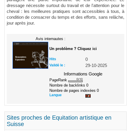
dressage nécessite surtout du travail et de l'attention pour le
cheval : les meilleures pratiques sont accessibles à tous, à
condition de consacrer du temps et des efforts, sans relâche,
jour après jour.
Avis internautes :
Un problème ? Cliquez ici
Hits
0
Validé le :
29-10-2025
Informations Google
PageRank
Nombre de backlinks
0
Nombre de pages indexées
0
Langue
Sites proches de Equitation artistique en
Suisse