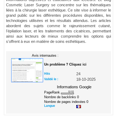
Cosmetic Laser Surgery se concentre sur les thématiques
liées à la chirurgie laser esthétique. Ce site vise à informer le
grand public sur les différentes procédures disponibles, les
technologies utilisées et les résultats attendus. Les articles
abordent des sujets comme le rajeunissement cutané,
l'épilation laser, et les traitements des cicatrices, permettant
ainsi aux lecteurs de mieux comprendre les options qui
s'offrent à eux en matière de soins esthétiques.
Avis internautes :
Un problème ? Cliquez ici
Hits
24
Validé le :
18-10-2025
Informations Google
PageRank
Nombre de backlinks
0
Nombre de pages indexées
0
Langue