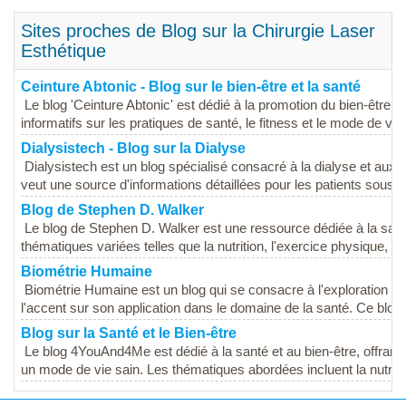
Sites proches de Blog sur la Chirurgie Laser
Esthétique
Ceinture Abtonic - Blog sur le bien-être et la santé
Le blog 'Ceinture Abtonic' est dédié à la promotion du bien-être e
informatifs sur les pratiques de santé, le fitness et le mode de vie.
Dialysistech - Blog sur la Dialyse
Dialysistech est un blog spécialisé consacré à la dialyse et aux
veut une source d'informations détaillées pour les patients sous di
Blog de Stephen D. Walker
Le blog de Stephen D. Walker est une ressource dédiée à la santé
thématiques variées telles que la nutrition, l'exercice physique, la
Biométrie Humaine
Biométrie Humaine est un blog qui se consacre à l'exploration d
l'accent sur son application dans le domaine de la santé. Ce blog
Blog sur la Santé et le Bien-être
Le blog 4YouAnd4Me est dédié à la santé et au bien-être, offrant
un mode de vie sain. Les thématiques abordées incluent la nutritio