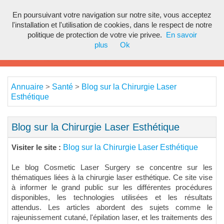
En poursuivant votre navigation sur notre site, vous acceptez
Toggl
l'installation et l'utilisation de cookies, dans le respect de notre
navig
politique de protection de votre vie privee.
En savoir
plus
Ok
Annuaire
Santé
Blog sur la Chirurgie Laser
>
>
Esthétique
Blog sur la Chirurgie Laser Esthétique
Blog sur la Chirurgie Laser Esthétique
Visiter le site :
Le blog Cosmetic Laser Surgery se concentre sur les
thématiques liées à la chirurgie laser esthétique. Ce site vise
à informer le grand public sur les différentes procédures
disponibles, les technologies utilisées et les résultats
attendus. Les articles abordent des sujets comme le
rajeunissement cutané, l'épilation laser, et les traitements des