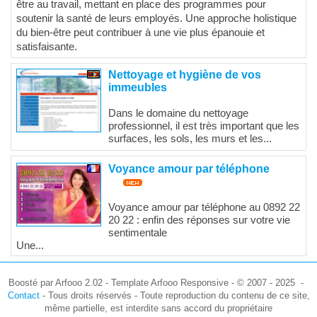
être au travail, mettant en place des programmes pour
soutenir la santé de leurs employés. Une approche holistique
du bien-être peut contribuer à une vie plus épanouie et
satisfaisante.
Nettoyage et hygiène de vos
immeubles
Dans le domaine du nettoyage
professionnel, il est très important que les
surfaces, les sols, les murs et les...
Voyance amour par téléphone
Voyance amour par téléphone au 0892 22
20 22 : enfin des réponses sur votre vie
sentimentale
Une...
Boosté par Arfooo 2.02 - Template Arfooo Responsive - © 2007 - 2025 -
Contact
- Tous droits réservés - Toute reproduction du contenu de ce site,
même partielle, est interdite sans accord du propriétaire