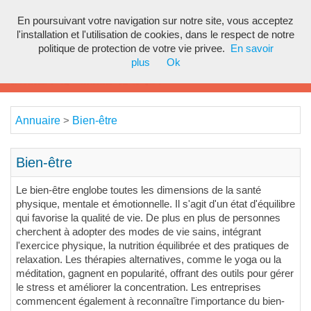
En poursuivant votre navigation sur notre site, vous acceptez
Toggl
l'installation et l'utilisation de cookies, dans le respect de notre
navig
politique de protection de votre vie privee.
En savoir
plus
Ok
Annuaire
Bien-être
>
Bien-être
Le bien-être englobe toutes les dimensions de la santé
physique, mentale et émotionnelle. Il s'agit d'un état d'équilibre
qui favorise la qualité de vie. De plus en plus de personnes
cherchent à adopter des modes de vie sains, intégrant
l'exercice physique, la nutrition équilibrée et des pratiques de
relaxation. Les thérapies alternatives, comme le yoga ou la
méditation, gagnent en popularité, offrant des outils pour gérer
le stress et améliorer la concentration. Les entreprises
commencent également à reconnaître l'importance du bien-