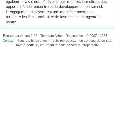
également la vie des bénévoles eux-mêmes, leur offrant des
opportunités de rencontre et de développement personnel.
L'engagement bénévole est une manière concrète de
renforcer les liens sociaux et de favoriser le changement
positif.
Boosté par Arfooo 2.02 - Template Arfooo Responsive - © 2007 - 2025 -
Contact
- Tous droits réservés - Toute reproduction du contenu de ce site,
même partielle, est interdite sans accord du propriétaire