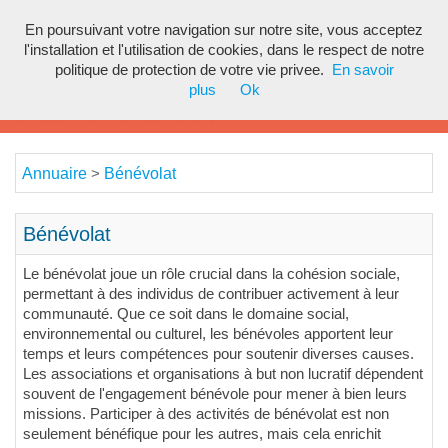
En poursuivant votre navigation sur notre site, vous acceptez
Toggl
l'installation et l'utilisation de cookies, dans le respect de notre
navig
politique de protection de votre vie privee.
En savoir
plus
Ok
Annuaire
Bénévolat
>
Bénévolat
Le bénévolat joue un rôle crucial dans la cohésion sociale,
permettant à des individus de contribuer activement à leur
communauté. Que ce soit dans le domaine social,
environnemental ou culturel, les bénévoles apportent leur
temps et leurs compétences pour soutenir diverses causes.
Les associations et organisations à but non lucratif dépendent
souvent de l'engagement bénévole pour mener à bien leurs
missions. Participer à des activités de bénévolat est non
seulement bénéfique pour les autres, mais cela enrichit